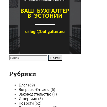
Поиск
для:
Рубрики
Блог
(69)
Вопросы-Ответы
(5)
Законодательство
(1)
Интервью
(3)
Новости
(62)