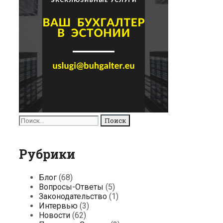
Поиск
для:
Рубрики
Блог
(68)
Вопросы-Ответы
(5)
Законодательство
(1)
Интервью
(3)
Новости
(62)