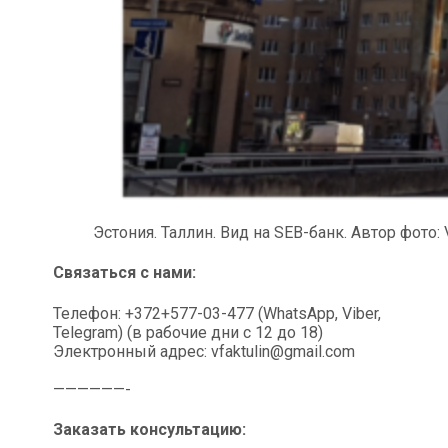
Эстония. Таллин. Вид на SEB-банк. Автор фото: Vit
Связаться с нами:
Телефон: +372+577-03-477 (WhatsApp, Viber,
Telegram) (в рабочие дни с 12 до 18)
Электронный адрес: vfaktulin@gmail.com
——————-
Заказать консультацию: