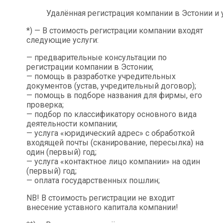
Удалённая регистрация компании в Эстонии и уд
*) — В стоимость регистрации компании входят
следующие услуги:
— предварительные консультации по
регистрации компании в Эстонии;
— помощь в разработке учредительных
документов (устав, учредительный договор);
— помощь в подборе названия для фирмы, его
проверка;
— подбор по классификатору основного вида
деятельности компании;
— услуга «юридический адрес» с обработкой
входящей почты (сканирование, пересылка) на
один (первый) год;
— услуга «контактное лицо компании» на один
(первый) год;
— оплата государственных пошлин;
NB! В стоимость регистрации не входит
внесение уставного капитала компании!