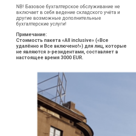
NB! Базовое бухгалтерское обслуживание не
включает в себя ведение складского учёта и
другие возможные дополнительные
бухгалтерские услуги!
Примечание:
Стоимость пакета «All inclusive» («Все
удалённо и Все включено!») для лиц, которые
не являются э-резидентами, составляет в
настоящее время 3000 EUR.