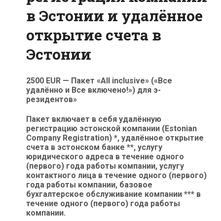
в Эстонии и удалённое
открытие счета в
Эстонии
2500 EUR — Пакет «All inclusive» («Все
удалённо и Все включено!») для э-
резидентов»
Пакет включает в себя удалённую
регистрацию эстонской компании (Estonian
Company Registration) *, удалённое открытие
счета в эстонском банке **, услугу
юридического адреса в течение одного
(первого) года работы компании, услугу
контактного лица в течение одного (первого)
года работы компании, базовое
бухгалтерское обслуживание компании *** в
течение одного (первого) года работы
компании.