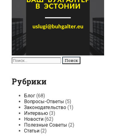
Поиск
для:
Рубрики
Блог
(68)
Вопросы-Ответы
(5)
Законодательство
(1)
Интервью
(3)
Новости
(62)
Полезные Советы
(2)
Статьи
(2)