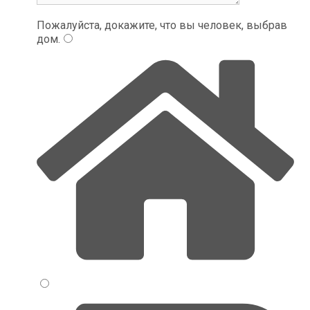
Пожалуйста, докажите, что вы человек, выбрав
дом
.