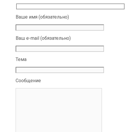
Ваше имя (обязательно)
Ваш e-mail (обязательно)
Тема
Сообщение