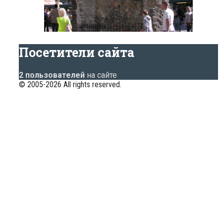
Посетители сайта
2 пользователей
на сайте
© 2005-2026 All rights reserved.