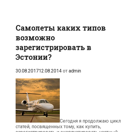
Самолеты каких типов
возможно
зарегистрировать в
Эстонии?
30.08.2017
12.08.2014
от
admin
Сегодня я продолжаю цикл
статей, посвященных тому, как купить,