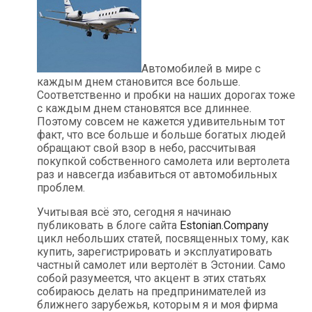
Автомобилей в мире с
каждым днем становится все больше.
Соответственно и пробки на наших дорогах тоже
с каждым днем становятся все длиннее.
Поэтому совсем не кажется удивительным тот
факт, что все больше и больше богатых людей
обращают свой взор в небо, рассчитывая
покупкой собственного самолета или вертолета
раз и навсегда избавиться от автомобильных
проблем.
Учитывая всё это, сегодня я начинаю
публиковать в блоге сайта
Estonian.Company
цикл небольших статей, посвященных тому, как
купить, зарегистрировать и эксплуатировать
частный самолет или вертолёт в Эстонии. Само
собой разумеется, что акцент в этих статьях
собираюсь делать на предпринимателей из
ближнего зарубежья, которым я и моя фирма