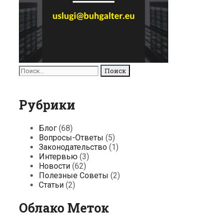
Поиск
для:
Рубрики
Блог
(68)
Вопросы-Ответы
(5)
Законодательство
(1)
Интервью
(3)
Новости
(62)
Полезные Советы
(2)
Статьи
(2)
Облако Меток