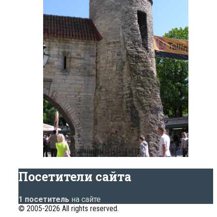
Посетители сайта
1 посетитель
на сайте
© 2005-2026 All rights reserved.