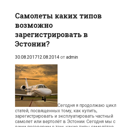
Самолеты каких типов
возможно
зарегистрировать в
Эстонии?
30.08.2017
12.08.2014
от
admin
Сегодня я продолжаю цикл
статей, посвященных тому, как купить,
зарегистрировать и эксплуатировать частный
самолет или вертолёт в Эстонии. Сегодня мы с
вами поговорим о том, какие типы самолётов