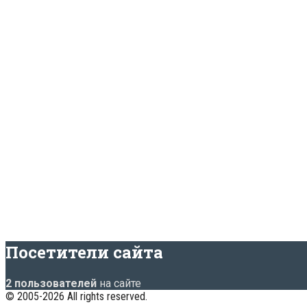
Посетители сайта
2 пользователей
на сайте
© 2005-2026 All rights reserved.