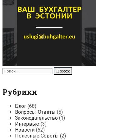
Поиск
для:
Рубрики
Блог
(68)
Вопросы-Ответы
(5)
Законодательство
(1)
Интервью
(3)
Новости
(62)
Полезные Советы
(2)