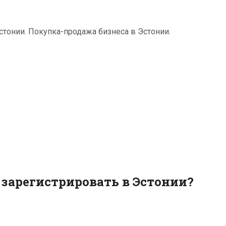
тонии. Покупка-продажа бизнеса в Эстонии.
зарегистрировать в Эстонии?