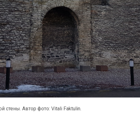
тены. Автор фото: Vitali Faktulin.