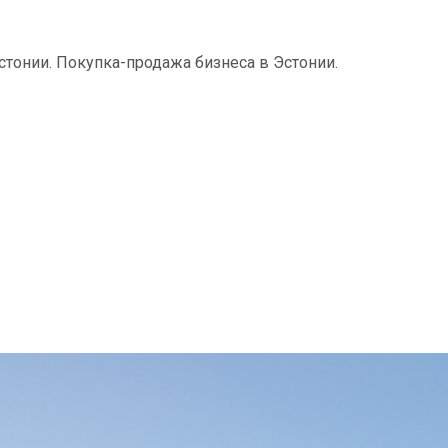
тонии. Покупка-продажа бизнеса в Эстонии.