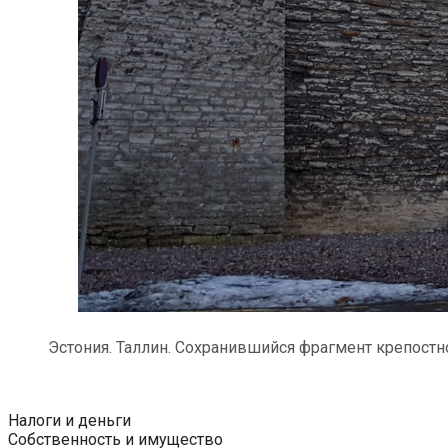
Эстония. Таллин. Сохранившийся фрагмент крепостной с
Налоги и деньги
Собственность и имущество