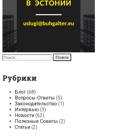
Поиск
для:
Рубрики
Блог
(68)
Вопросы-Ответы
(5)
Законодательство
(1)
Интервью
(3)
Новости
(62)
Полезные Советы
(2)
Статьи
(2)