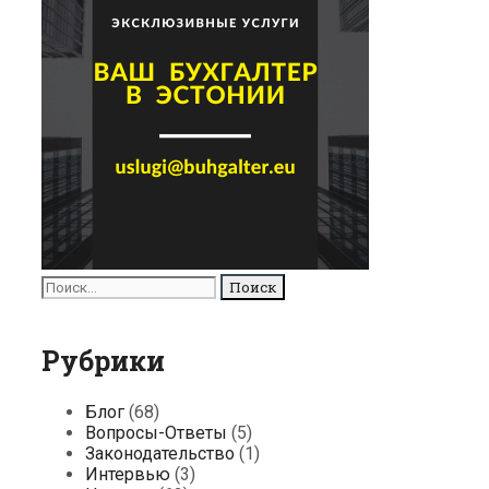
Поиск
для:
Рубрики
Блог
(68)
Вопросы-Ответы
(5)
Законодательство
(1)
Интервью
(3)