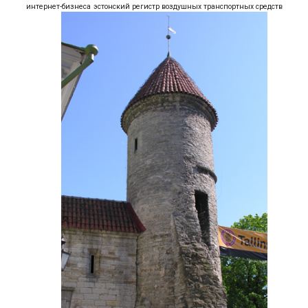
интернет-бизнеса
эстонский регистр воздушных транспортных средств