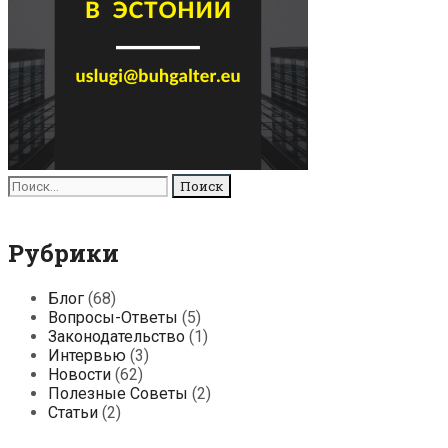
Поиск
для:
Рубрики
Блог
(68)
Вопросы-Ответы
(5)
Законодательство
(1)
Интервью
(3)
Новости
(62)
Полезные Советы
(2)
Статьи
(2)