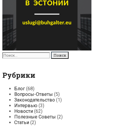
Поиск
для:
Рубрики
Блог
(68)
Вопросы-Ответы
(5)
Законодательство
(1)
Интервью
(3)
Новости
(62)
Полезные Советы
(2)
Статьи
(2)