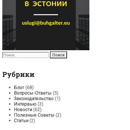
Поиск
для:
Рубрики
Блог
(68)
Вопросы-Ответы
(5)
Законодательство
(1)
Интервью
(3)
Новости
(62)
Полезные Советы
(2)
Статьи
(2)