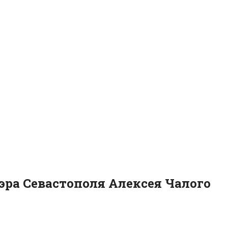
ра Севастополя Алексея Чалого