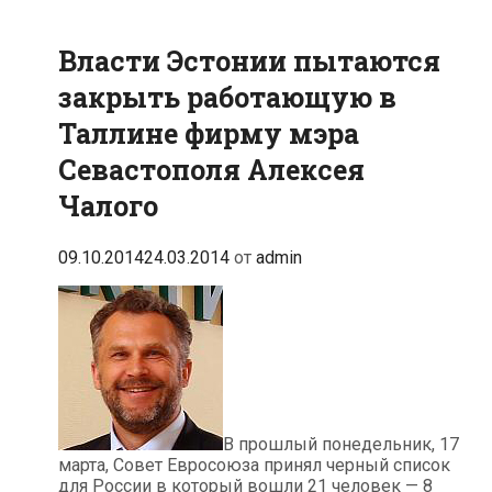
Власти Эстонии пытаются
закрыть работающую в
Таллине фирму мэра
Севастополя Алексея
Чалого
09.10.2014
24.03.2014
от
admin
В прошлый понедельник, 17
марта, Совет Евросоюза принял черный список
для России в который вошли 21 человек — 8