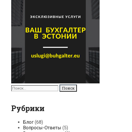
Поиск
для:
Рубрики
Блог
(68)
Вопросы-Ответы
(5)