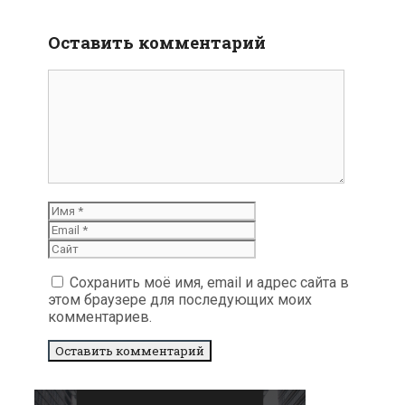
Оставить комментарий
Комментарий
Имя
Email
Сайт
Сохранить моё имя, email и адрес сайта в
этом браузере для последующих моих
комментариев.