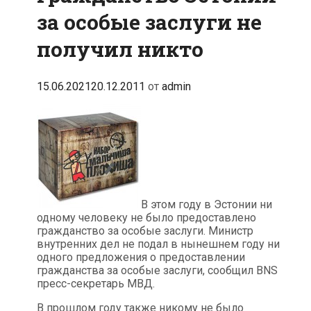
за особые заслуги не
получил никто
15.06.2021
20.12.2011
от
admin
В этом году в Эстонии ни
одному человеку не было предоставлено
гражданство за особые заслуги. Министр
внутренних дел не подал в нынешнем году ни
одного предложения о предоставлении
гражданства за особые заслуги, сообщил BNS
пресс-секретарь МВД.
В прошлом году также никому не было