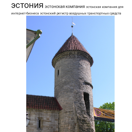
эстония
эстонская компания
эстонская компания для
интернет-бизнеса
эстонский регистр воздушных транспортных средств