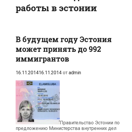
работы в эстонии
В будущем году Эстония
может принять до 992
иммигрантов
16.11.2014
16.11.2014
от
admin
Правительство Эстонии по
предложению Министерства внутренних дел