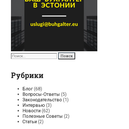
Поиск
для:
Рубрики
Блог
(68)
Вопросы-Ответы
(5)
Законодательство
(1)
Интервью
(3)
Новости
(62)
Полезные Советы
(2)
Статьи
(2)