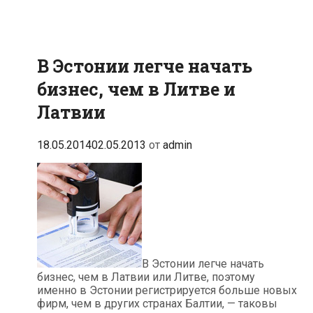
В Эстонии легче начать
бизнес, чем в Литве и
Латвии
18.05.2014
02.05.2013
от
admin
В Эстонии легче начать
бизнес, чем в Латвии или Литве, поэтому
именно в Эстонии регистрируется больше новых
фирм, чем в других странах Балтии, — таковы