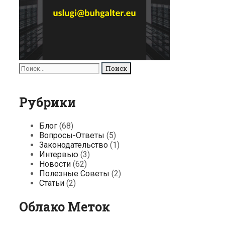
Поиск
для:
Рубрики
Блог
(68)
Вопросы-Ответы
(5)
Законодательство
(1)
Интервью
(3)
Новости
(62)
Полезные Советы
(2)
Статьи
(2)
Облако Меток