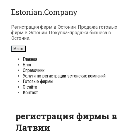
Перейти
Estonian.Company
к
содержимому
Регистрация фирм в Эстонии. Продажа готовых
фирм в Эстонии. Покупка-продажа бизнеса в
Эстонии.
Меню
Главная
Блог
Справочник
Услуги по регистрации эстонских компаний
Готовые фирмы
О сайте
Контакт
регистрация фирмы в
Латвии