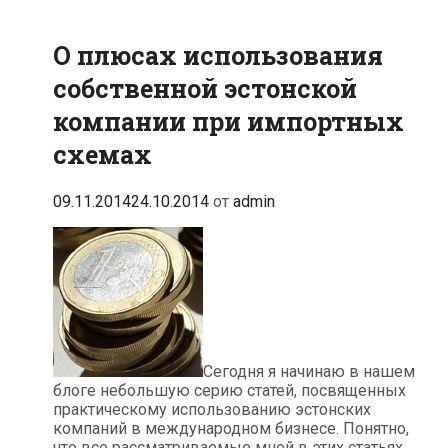
О плюсах использования
собственной эстонской
компании при импортных
схемах
09.11.2014
24.10.2014
от
admin
Сегодня я начинаю в нашем
блоге небольшую серию статей, посвященных
практическому использованию эстонских
компаний в международном бизнесе. Понятно,
что все рассматриваемые мной в этих статьях