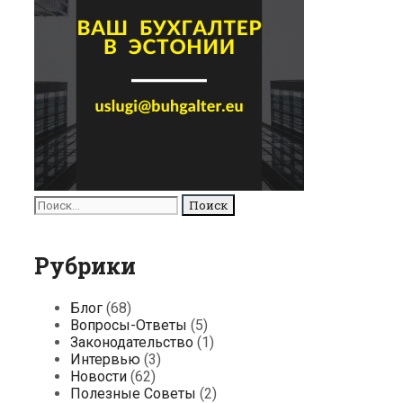
Поиск
для:
Рубрики
Блог
(68)
Вопросы-Ответы
(5)
Законодательство
(1)
Интервью
(3)
Новости
(62)
Полезные Советы
(2)