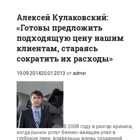
Алексей Кулаковский:
«Готовы предложить
подходящую цену нашим
клиентам, стараясь
сократить их расходы»
19.09.2014
20.01.2013
от
admin
В 2008 году в разгар кризиса,
когда рынок услуг бизнес-авиации упал в
глубокое пике, владельцы вновь созданной