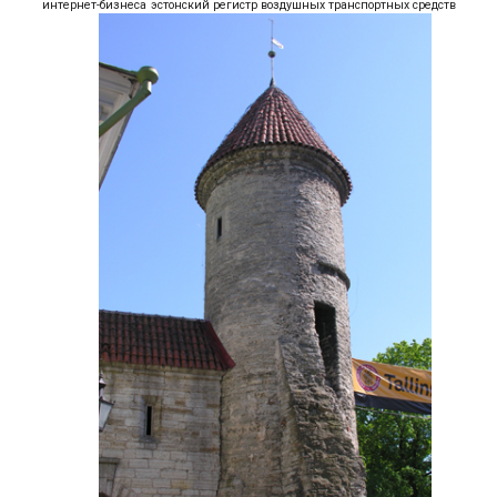
интернет-бизнеса
эстонский регистр воздушных транспортных средств