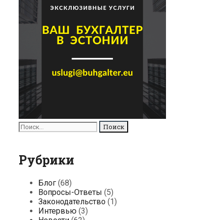
Поиск
для:
Рубрики
Блог
(68)
Вопросы-Ответы
(5)
Законодательство
(1)
Интервью
(3)