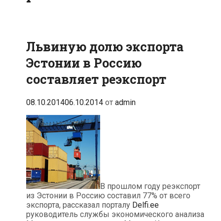
Львиную долю экспорта
Эстонии в Россию
составляет реэкспорт
08.10.2014
06.10.2014
от
admin
В прошлом году реэкспорт
из Эстонии в Россию составил 77% от всего
экспорта, рассказал порталу
Delfi.ee
руководитель службы экономического анализа