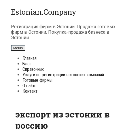
Перейти
Estonian.Company
к
содержимому
Регистрация фирм в Эстонии. Продажа готовых
фирм в Эстонии. Покупка-продажа бизнеса в
Эстонии.
Меню
Главная
Блог
Справочник
Услуги по регистрации эстонских компаний
Готовые фирмы
О сайте
Контакт
экспорт из эстонии в
россию