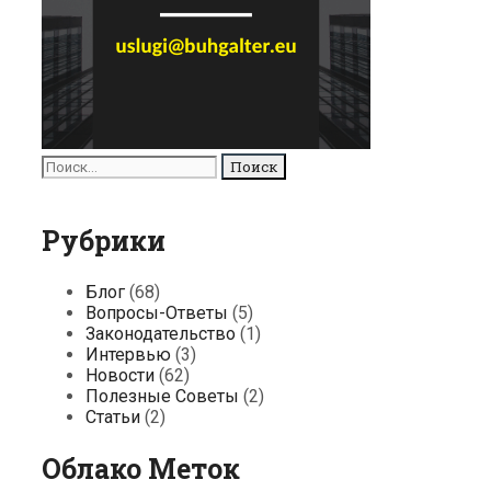
Поиск
для:
Рубрики
Блог
(68)
Вопросы-Ответы
(5)
Законодательство
(1)
Интервью
(3)
Новости
(62)
Полезные Советы
(2)
Статьи
(2)
Облако Меток