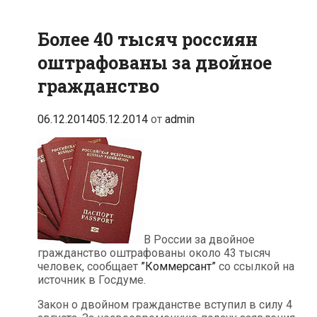
Более 40 тысяч россиян
оштрафованы за двойное
гражданство
06.12.2014
05.12.2014
от
admin
В России за двойное
гражданство оштрафованы около 43 тысяч
человек, сообщает
”Коммерсант”
со ссылкой на
источник в Госдуме.
Закон о двойном гражданстве вступил в силу 4